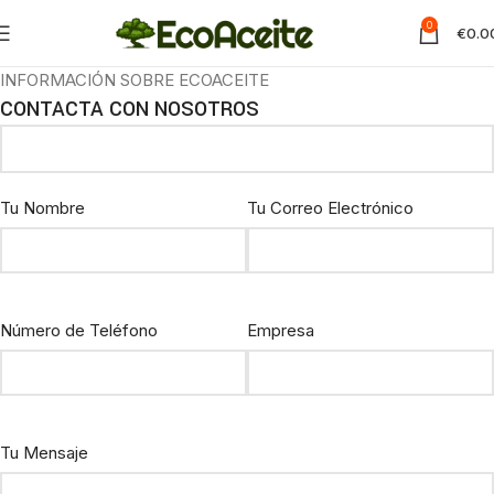
0
€
0.0
INFORMACIÓN SOBRE ECOACEITE
CONTACTA CON NOSOTROS
Tu Nombre
Tu Correo Electrónico
Número de Teléfono
Empresa
Tu Mensaje