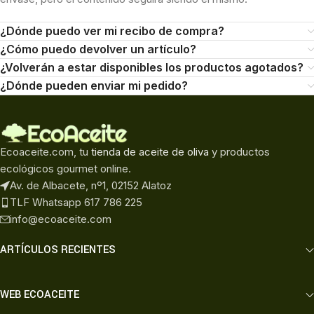
¿Dónde puedo ver mi recibo de compra?
¿Cómo puedo devolver un artículo?
¿Volverán a estar disponibles los productos agotados?
¿Dónde pueden enviar mi pedido?
Ecoaceite.com, tu
tienda de aceite de oliva
y productos
ecológicos gourmet online.
Av. de Albacete, nº1, 02152 Alatoz
TLF Whatsapp 617 786 225
info@ecoaceite.com
ARTÍCULOS RECIENTES
WEB ECOACEITE