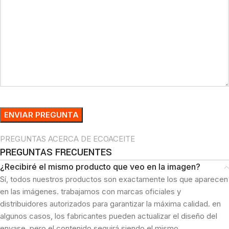
PREGUNTAS ACERCA DE ECOACEITE
PREGUNTAS FRECUENTES
¿Recibiré el mismo producto que veo en la imagen?
Sí, todos nuestros productos son exactamente los que aparecen
en las imágenes. trabajamos con marcas oficiales y
distribuidores autorizados para garantizar la máxima calidad. en
algunos casos, los fabricantes pueden actualizar el diseño del
envase, pero el contenido seguirá siendo el mismo.