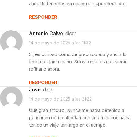
ahora lo tenemos en cualquier supermercado..
RESPONDER
Antonio Calvo
dice:
14 de mayo de 2025 a las 11:32
Sí, es curioso cómo de preciado era y ahora lo
tenemos tan a mano. Si los romanos nos vieran
refinarlo ahora..
RESPONDER
José
dice:
14 de mayo de 2025 a las 21:22
Que gran artículo. Nunca me había detenido a
pensar en cómo algo tan común en mi cocina ha
tenido un viaje tan largo en el tiempo.