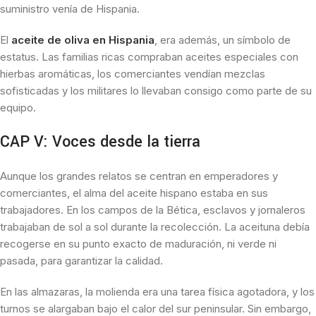
suministro venía de Hispania.
El
aceite de oliva en Hispania
, era además, un símbolo de
estatus. Las familias ricas compraban aceites especiales con
hierbas aromáticas, los comerciantes vendían mezclas
sofisticadas y los militares lo llevaban consigo como parte de su
equipo.
CAP V: Voces desde la tierra
Aunque los grandes relatos se centran en emperadores y
comerciantes, el alma del aceite hispano estaba en sus
trabajadores. En los campos de la Bética, esclavos y jornaleros
trabajaban de sol a sol durante la recolección. La aceituna debía
recogerse en su punto exacto de maduración, ni verde ni
pasada, para garantizar la calidad.
En las almazaras, la molienda era una tarea física agotadora, y los
turnos se alargaban bajo el calor del sur peninsular. Sin embargo,