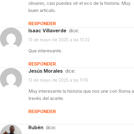
olivares, casi puedes oír el eco de la historia. Muy
buen artículo.
RESPONDER
Isaac Villaverde
dice:
13 de mayo de 2025 a las 10:32
Que interesante.
RESPONDER
Jesús Morales
dice:
13 de mayo de 2025 a las 11:19
Muy interesante la historia que nos une con Roma a
través del aceite.
RESPONDER
Rubén
dice: