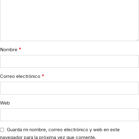
*
Nombre
*
Correo electrónico
Web
Guarda mi nombre, correo electrónico y web en este
navegador para la próxima vez que comente.