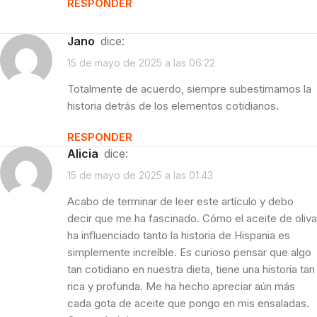
RESPONDER
Jano
dice:
15 de mayo de 2025 a las 06:22
Totalmente de acuerdo, siempre subestimamos la
historia detrás de los elementos cotidianos.
RESPONDER
Alicia
dice:
15 de mayo de 2025 a las 01:43
Acabo de terminar de leer este artículo y debo
decir que me ha fascinado. Cómo el aceite de oliva
ha influenciado tanto la historia de Hispania es
simplemente increíble. Es curioso pensar que algo
tan cotidiano en nuestra dieta, tiene una historia tan
rica y profunda. Me ha hecho apreciar aún más
cada gota de aceite que pongo en mis ensaladas.