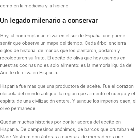
como en la medicina y la higiene.
Un legado milenario a conservar
Hoy, al contemplar un olivar en el sur de España, uno puede
sentir que observa un mapa del tiempo. Cada árbol encierra
siglos de historia, de manos que los plantaron, podaron y
recolectaron su fruto. El aceite de oliva que hoy usamos en
nuestras cocinas no es solo alimento: es la memoria líquida del
Aceite de oliva en Hispania.
Hispania fue más que una productora de aceite. Fue el corazón
oleícola del mundo antiguo, la región que alimentó el cuerpo y el
espíritu de una civilización entera. Y aunque los imperios caen, el
olivo permanece.
Quedan muchas historias por contar acerca del aceite en
Hispania. De campesinos anónimos, de barcos que cruzaban el
Mare Nostrum con ánforas a cuestas, de mercaderes que