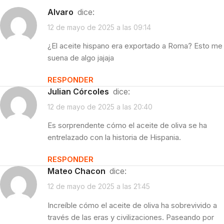
Alvaro
dice:
12 de mayo de 2025 a las 09:14
¿El aceite hispano era exportado a Roma? Esto me
suena de algo jajaja
RESPONDER
Julian Córcoles
dice:
12 de mayo de 2025 a las 20:40
Es sorprendente cómo el aceite de oliva se ha
entrelazado con la historia de Hispania.
RESPONDER
Mateo Chacon
dice:
12 de mayo de 2025 a las 21:45
Increíble cómo el aceite de oliva ha sobrevivido a
través de las eras y civilizaciones. Paseando por