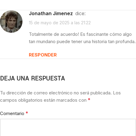
Jonathan Jimenez
dice:
15 de mayo de 2025 a las 21:22
Totalmente de acuerdo! Es fascinante cómo algo
tan mundano puede tener una historia tan profunda.
RESPONDER
DEJA UNA RESPUESTA
Tu dirección de correo electrónico no será publicada.
Los
*
campos obligatorios están marcados con
*
Comentario