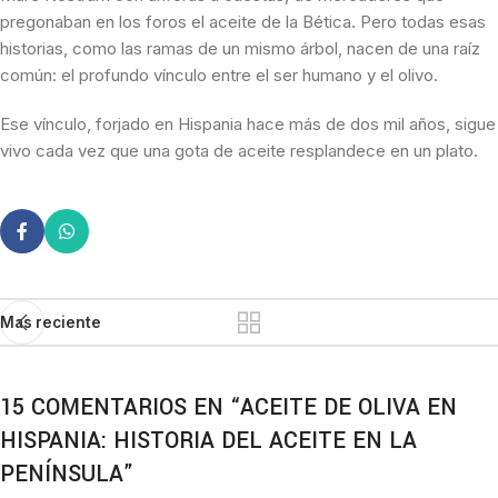
pregonaban en los foros el aceite de la Bética. Pero todas esas
historias, como las ramas de un mismo árbol, nacen de una raíz
común: el profundo vínculo entre el ser humano y el olivo.
Ese vínculo, forjado en Hispania hace más de dos mil años, sigue
vivo cada vez que una gota de aceite resplandece en un plato.
Mas reciente
15 COMENTARIOS EN “
ACEITE DE OLIVA EN
HISPANIA: HISTORIA DEL ACEITE EN LA
PENÍNSULA
”